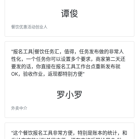
谭俊
餐饮优惠活动创业人
"报名工具|餐饮任务汇，值得，任务发布做的非常人
性化，一个任务你可以设置多个要求，商家第二天还
要发的话，你直接在报名工具工作台点重新发布就
OK，验收作业，返现都特别方便"
罗小罗
外卖中介
"这个餐饮报名工具非常方便，特别是账本的统计，和