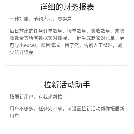
详细的财务报表
一秒对账、节约人力、零误差
每日放出的任务订单数量、接单数量、验收数量、未验
收数量等所有数据实时撑握，一键生成商家对账单，更
可导出excel，账目情况一目了然，告别人工整理，减
少统计误差
拉新活动助手
拓展新用户，有我来帮忙
用户不够多，任务完不成，可设置拉新活动帮你拓展新
用户