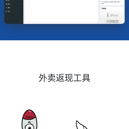
外卖返现工具