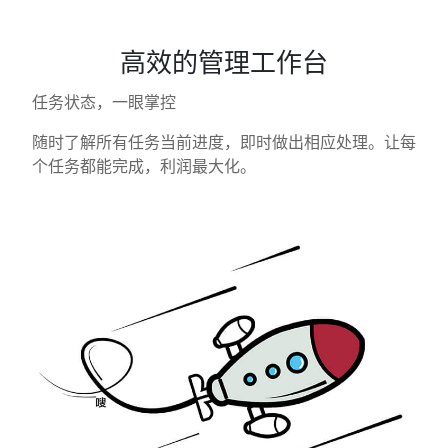
高效的管理工作台
任务状态，一眼掌控
随时了解所有任务当前进度，即时做出相应处理。让每
个任务都能完成，利润最大化。