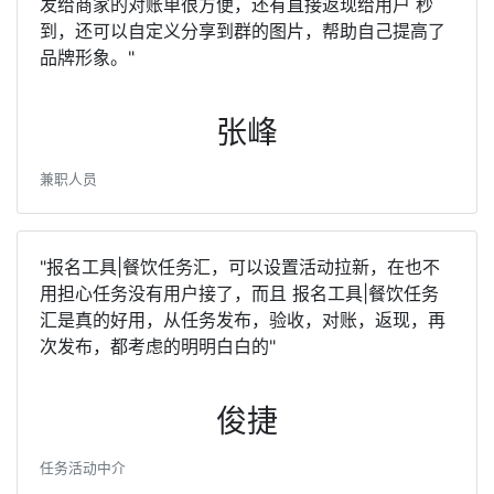
发给商家的对账单很方便，还有直接返现给用户 秒
到，还可以自定义分享到群的图片，帮助自己提高了
品牌形象。"
张峰
兼职人员
"报名工具|餐饮任务汇，可以设置活动拉新，在也不
用担心任务没有用户接了，而且 报名工具|餐饮任务
汇是真的好用，从任务发布，验收，对账，返现，再
次发布，都考虑的明明白白的"
俊捷
任务活动中介