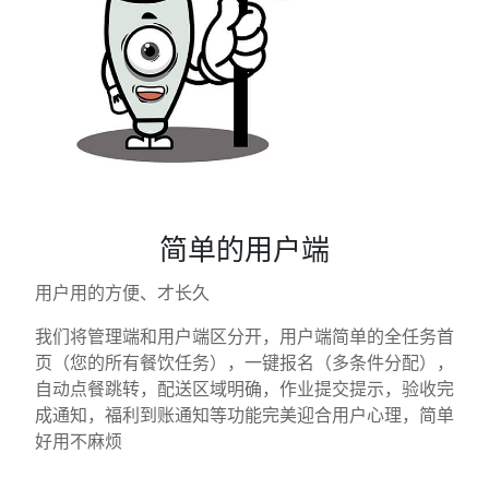
简单的用户端
用户用的方便、才长久
我们将管理端和用户端区分开，用户端简单的全任务首
页（您的所有餐饮任务），一键报名（多条件分配），
自动点餐跳转，配送区域明确，作业提交提示，验收完
成通知，福利到账通知等功能完美迎合用户心理，简单
好用不麻烦