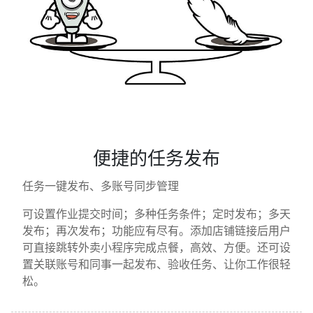
便捷的任务发布
任务一键发布、多账号同步管理
可设置作业提交时间；多种任务条件；定时发布；多天
发布；再次发布；功能应有尽有。添加店铺链接后用户
可直接跳转外卖小程序完成点餐，高效、方便。还可设
置关联账号和同事一起发布、验收任务、让你工作很轻
松。