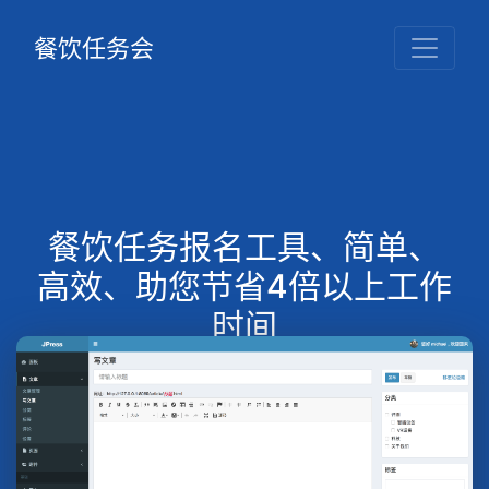
餐饮任务会
餐饮任务报名工具、简单、
高效、助您节省4倍以上工作
时间