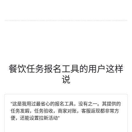
餐饮任务报名工具的用户这样
说
"这是我用过最省心的报名工具，没有之一。其提供的
任务发嘏，任务验收，商家对账，客服返现都非常方
便，还能设置拉新活动"